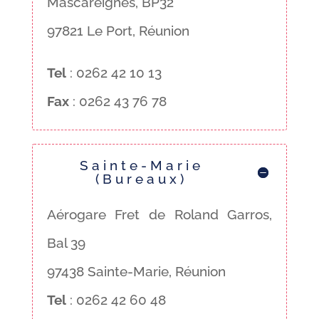
Mascareignes, BP32
97821 Le Port, Réunion
Tel
: 0262 42 10 13
Fax
: 0262 43 76 78
Sainte-Marie
(Bureaux)
Aérogare Fret de Roland Garros,
Bal 39
97438 Sainte-Marie, Réunion
Tel
: 0262 42 60 48