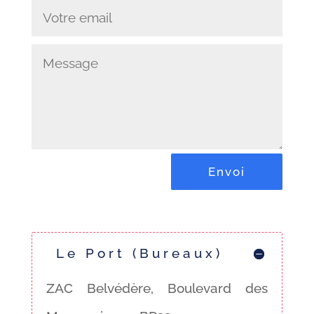
Envoi
Le Port (Bureaux)
ZAC Belvédère, Boulevard des