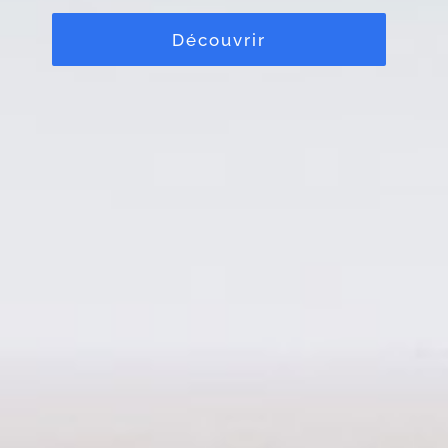
Découvrir