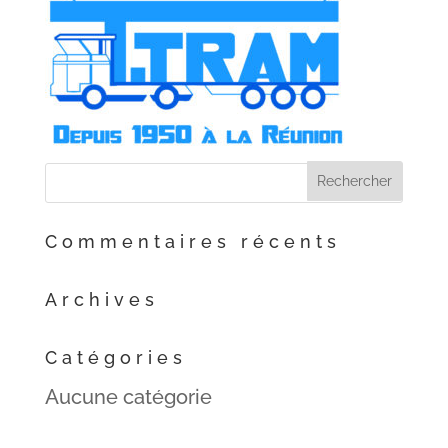
Commentaires récents
Archives
Catégories
Aucune catégorie